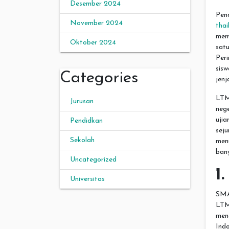
Desember 2024
Pen
November 2024
thai
mem
Oktober 2024
sat
Peri
sis
Categories
jenj
LTM
Jurusan
neg
uji
Pendidkan
sej
Sekolah
men
bany
Uncategorized
1
Universitas
SMA
LTM
men
Ind