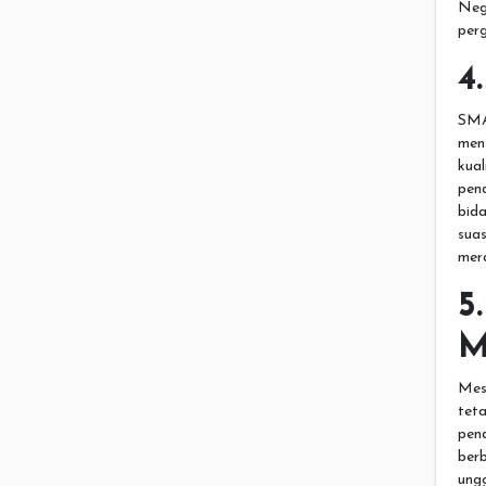
Neg
perg
4
SMA
men
kua
pend
bida
sua
mera
5
M
Mes
tet
pend
berb
ung