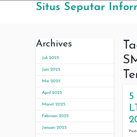
Skip to content
Situs Seputar Infor
Archives
Ta
SM
Juli 2025
Juni 2025
Te
Mei 2025
April 2025
5
Maret 2025
L
Februari 2025
2
Januari 2025
Pos