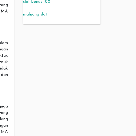
slot bonus 100
yang
 SMA
mahjong slot
alam
gan
tur.
asuk
tidak
 dan
juga
yang
lang
ngan
 SMA