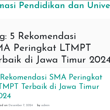
masi Pendidikan dan Unive
g:
5 Rekomendasi
A Peringkat LTMPT
rbaik di Jawa Timur 202
 Rekomendasi SMA Peringkat
TMPT Terbaik di Jawa Timur
024
ted on
Desember 7, 2024
by
admin