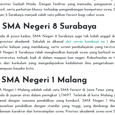
versitas Gadjah Mada. Dengan fasilitas yang memadai, pengajaran 
ensif, serta perhatian khusus terhadap pengembangan kompetensi siswa,
ri 5 Surabaya menjadi salah satu pilihan favorit bagi calon siswa.
. SMA Negeri 8 Surabaya
ada di posisi kedua, SMA Negeri 8 Surabaya juga tak kalah unggul d
 prestasi akademik. Sekolah ini dikenal
slot server kamboja no 1
den
osfer belajar yang mendukung, serta sistem pembelajaran yang terstruk
 Negeri 8 Surabaya telah menghasilkan banyak siswa yang berhasil m
niversitas terbaik, baik di dalam maupun luar negeri. Keberhasilan ini 
as dari kurikulum yang mengedepankan kedalaman ilmu pengetahuan
mpuan berpikir kritis.
. SMA Negeri 1 Malang
 Negeri 1 Malang adalah salah satu SMA favorit di Jawa Timur yang 
ada di jajaran atas dalam peringkat LTMPT. Terletak di kota Malang 
kenal dengan suasana pendidikan yang kondusif, SMA Negeri 1 Ma
awarkan pendidikan dengan standar yang tinggi, yang diimbangi de
binaan karakter dan keterampilan siswa. Prestasi akademik siswa-siswi